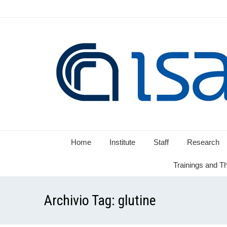
Home
Institute
Staff
Research
Trainings and T
Archivio Tag:
glutine