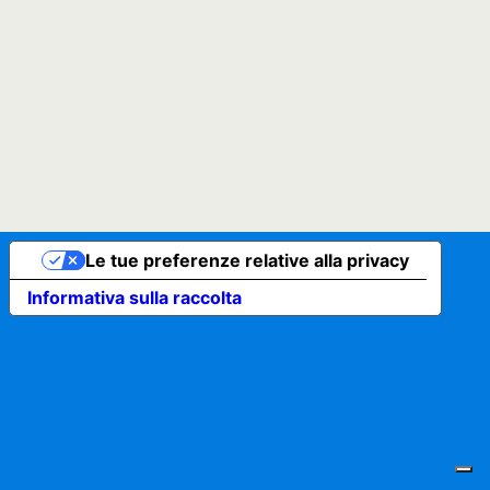
Le tue preferenze relative alla privacy
Informativa sulla raccolta