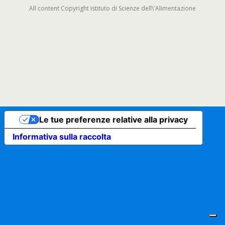
All content Copyright Istituto di Scienze dell\'Alimentazione
Le tue preferenze relative alla privacy
Informativa sulla raccolta