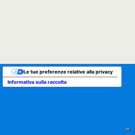
Le tue preferenze relative alla privacy
Informativa sulla raccolta