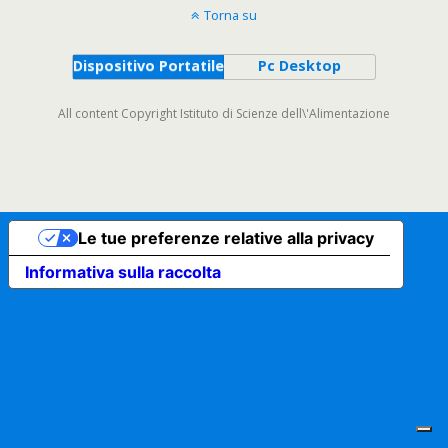
Torna su
Dispositivo Portatile
Pc Desktop
All content Copyright Istituto di Scienze dell\'Alimentazione
Le tue preferenze relative alla privacy
Informativa sulla raccolta