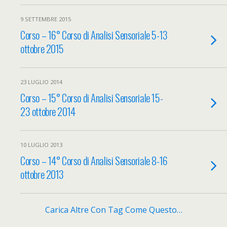
9 SETTEMBRE 2015
Corso – 16° Corso di Analisi Sensoriale 5-13
ottobre 2015
23 LUGLIO 2014
Corso – 15° Corso di Analisi Sensoriale 15-
23 ottobre 2014
10 LUGLIO 2013
Corso – 14° Corso di Analisi Sensoriale 8-16
ottobre 2013
Carica Altre Con Tag Come Questo…