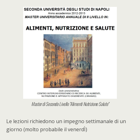
Master di Secondo Livello "Alimenti Nutrizione Salute"
Le lezioni richiedono un impegno settimanale di un
giorno (molto probabile il venerdÌ)