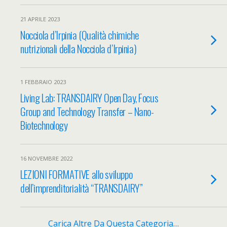
21 APRILE 2023
Nocciola d’Irpinia (Qualità chimiche
nutrizionali della Nocciola d’Irpinia)
1 FEBBRAIO 2023
Living Lab: TRANSDAIRY Open Day, Focus
Group and Technology Transfer – Nano-
Biotechnology
16 NOVEMBRE 2022
LEZIONI FORMATIVE allo sviluppo
dell’imprenditorialità “TRANSDAIRY”
Carica Altre Da Questa Categoria…