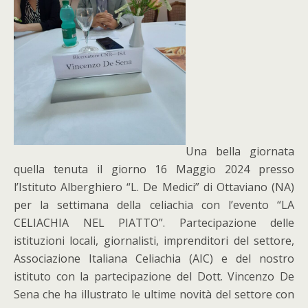
Una bella giornata
quella tenuta il giorno 16 Maggio 2024 presso
l’Istituto Alberghiero “L. De Medici” di Ottaviano (NA)
per la settimana della celiachia con l’evento “LA
CELIACHIA NEL PIATTO”. Partecipazione delle
istituzioni locali, giornalisti, imprenditori del settore,
Associazione Italiana Celiachia (AIC) e del nostro
istituto con la partecipazione del Dott. Vincenzo De
Sena che ha illustrato le ultime novità del settore con