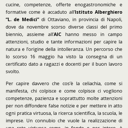
cucine, competenze, offerte enogastronomiche e
formative come è accaduto all’
Istituto Alberghiero
“L. de Medici”
di Ottaviano, in provincia di Napoli,
dove da novembre scorso diverse classi del primo
biennio, assieme all’
AIC
hanno messo in campo
attenzioni, studio e tante informazioni per capire la
natura e l’origine della intolleranza. Un percorso che
lo scorso 16 maggio ha visto la consegna di un
certificato dato a ragazzi e docenti per il buon lavoro
svolto.
Per capire davvero che cos’è la celiachia, come si
manifesta, chi colpisce e come colpisce ci vogliono
competenze, pazienza e soprattutto molte attenzioni
per non diffondere false notizie e per mettere in atto
ogni pratica virtuosa, la ricerca scientifica, la scuola, le
imprese. Un connubio che vuole la realizzazione di