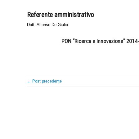
Referente amministrativo
Dott. Alfonso De Giulio
PON “Ricerca e Innovazione” 2014-
← Post precedente