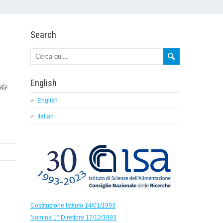
Search
English
English
Italian
Costituzione Istituto 14/01/1993
Nomina 1° Direttore 17/12/1993