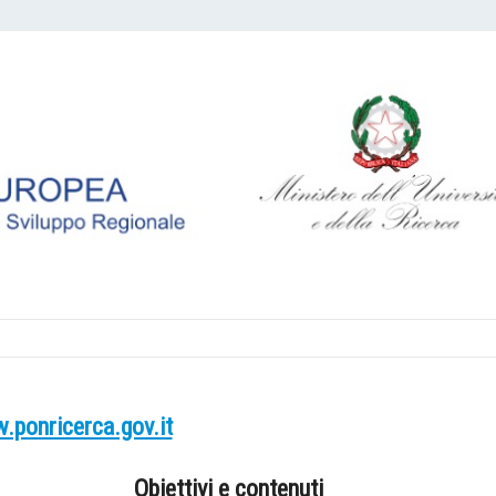
ponricerca.gov.it
Obiettivi e contenuti