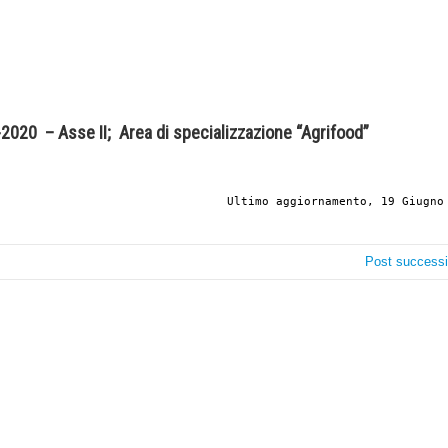
2020 – Asse II; Area di specializzazione “Agrifood”
Ultimo aggiornamento, 19 Giugno
Post success