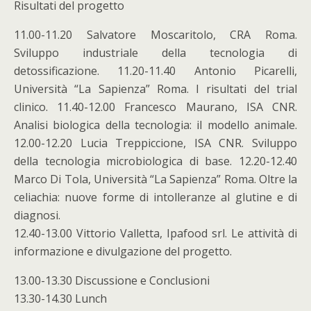
Risultati del progetto
11.00-11.20 Salvatore Moscaritolo, CRA Roma.
Sviluppo industriale della tecnologia di
detossificazione. 11.20-11.40 Antonio Picarelli,
Università “La Sapienza” Roma. I risultati del trial
clinico. 11.40-12.00 Francesco Maurano, ISA CNR.
Analisi biologica della tecnologia: il modello animale.
12.00-12.20 Lucia Treppiccione, ISA CNR. Sviluppo
della tecnologia microbiologica di base. 12.20-12.40
Marco Di Tola, Università “La Sapienza” Roma. Oltre la
celiachia: nuove forme di intolleranze al glutine e di
diagnosi.
12.40-13.00 Vittorio Valletta, Ipafood srl. Le attività di
informazione e divulgazione del progetto.
13.00-13.30 Discussione e Conclusioni
13.30-14.30 Lunch