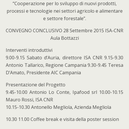
“Cooperazione per lo sviluppo di nuovi prodotti,
processi e tecnologie nei settori agricolo e alimentare
e settore forestale”.
CONVEGNO CONCLUSIVO 28 Settembre 2015 ISA-CNR
Aula Bottazzi
Interventi introduttivi
9.00-9.15 Sabato d’Auria, direttore ISA CNR 9.15-9.30
Antonio Tallarico, Regione Campania 9.30-9.45 Teresa
D’Amato, Presidente AIC Campania
Presentazione del Progetto
9.45-10.00 Antonio Lo Conte, Ipafood srl 10.00-10.15
Mauro Rossi, ISA CNR
10.15-10.30 Antonello Megliola, Azienda Megliola
10.30 11.00 Coffee break e visita della poster session