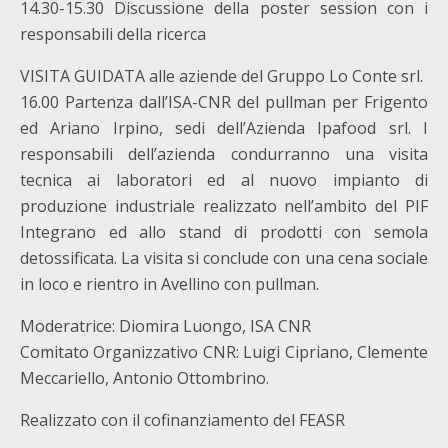
14.30-15.30 Discussione della poster session con i
responsabili della ricerca
VISITA GUIDATA alle aziende del Gruppo Lo Conte srl.
16.00 Partenza dall’ISA-CNR del pullman per Frigento
ed Ariano Irpino, sedi dell’Azienda Ipafood srl. I
responsabili dell’azienda condurranno una visita
tecnica ai laboratori ed al nuovo impianto di
produzione industriale realizzato nell’ambito del PIF
Integrano ed allo stand di prodotti con semola
detossificata. La visita si conclude con una cena sociale
in loco e rientro in Avellino con pullman.
Moderatrice: Diomira Luongo, ISA CNR
Comitato Organizzativo CNR: Luigi Cipriano, Clemente
Meccariello, Antonio Ottombrino.
Realizzato con il cofinanziamento del FEASR