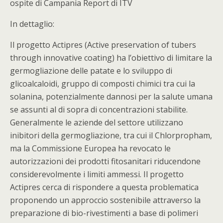
ospite di Campania Report di ITV
In dettaglio:
Il progetto Actipres (Active preservation of tubers
through innovative coating) ha l’obiettivo di limitare la
germogliazione delle patate e lo sviluppo di
glicoalcaloidi, gruppo di composti chimici tra cui la
solanina, potenzialmente dannosi per la salute umana
se assunti al di sopra di concentrazioni stabilite.
Generalmente le aziende del settore utilizzano
inibitori della germogliazione, tra cui il Chlorpropham,
ma la Commissione Europea ha revocato le
autorizzazioni dei prodotti fitosanitari riducendone
considerevolmente i limiti ammessi. Il progetto
Actipres cerca di rispondere a questa problematica
proponendo un approccio sostenibile attraverso la
preparazione di bio-rivestimenti a base di polimeri