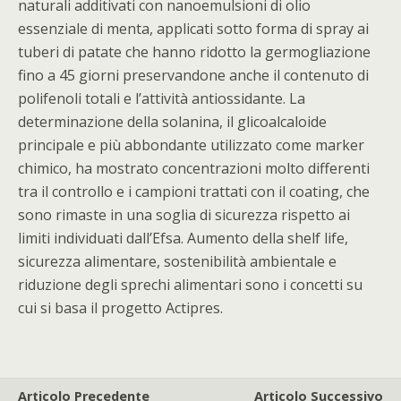
naturali additivati con nanoemulsioni di olio
essenziale di menta, applicati sotto forma di spray ai
tuberi di patate che hanno ridotto la germogliazione
fino a 45 giorni preservandone anche il contenuto di
polifenoli totali e l’attività antiossidante. La
determinazione della solanina, il glicoalcaloide
principale e più abbondante utilizzato come marker
chimico, ha mostrato concentrazioni molto differenti
tra il controllo e i campioni trattati con il coating, che
sono rimaste in una soglia di sicurezza rispetto ai
limiti individuati dall’Efsa. Aumento della shelf life,
sicurezza alimentare, sostenibilità ambientale e
riduzione degli sprechi alimentari sono i concetti su
cui si basa il progetto Actipres.
Articolo Precedente
Articolo Successivo