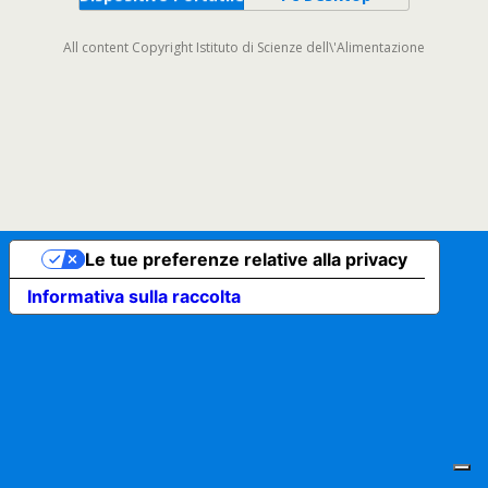
All content Copyright Istituto di Scienze dell\'Alimentazione
Le tue preferenze relative alla privacy
Informativa sulla raccolta