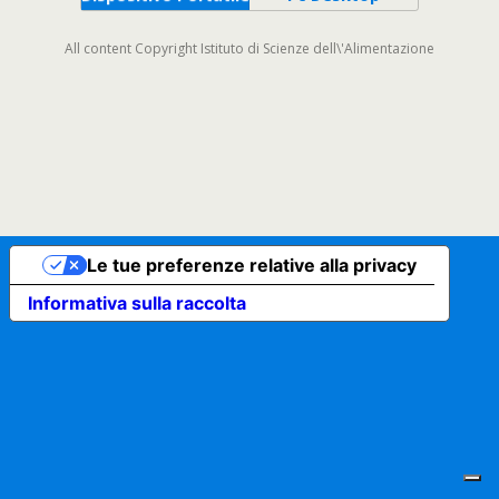
All content Copyright Istituto di Scienze dell\'Alimentazione
Le tue preferenze relative alla privacy
Informativa sulla raccolta