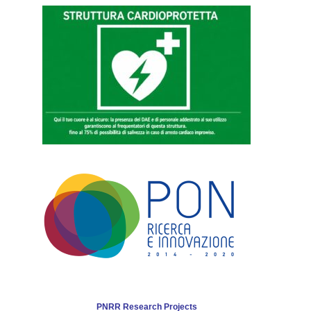
PNRR Research Projects