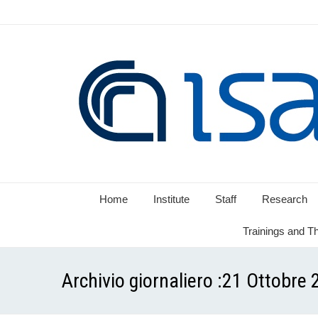
Home
Institute
Staff
Research
Trainings and T
Archivio giornaliero :
21 Ottobre 