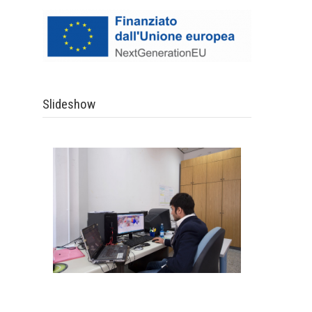
Slideshow