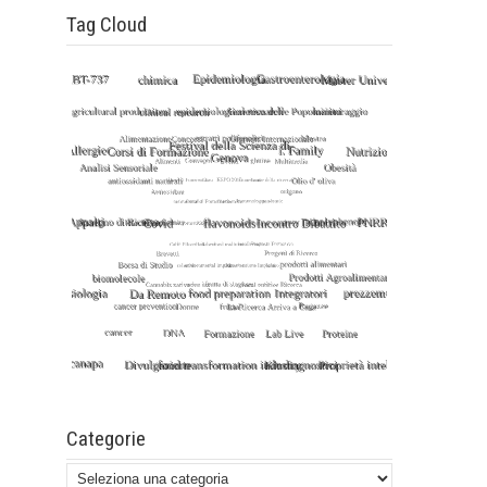
Tag Cloud
Categorie
Categorie