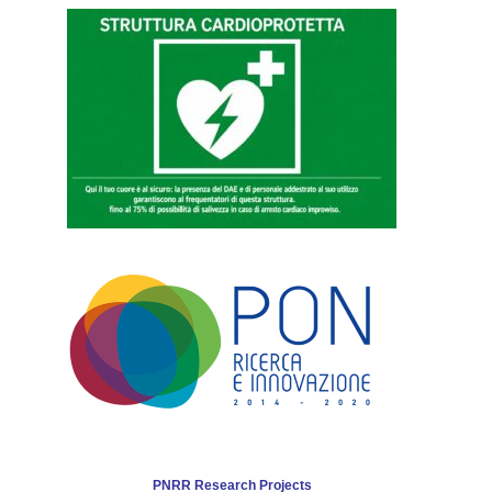
PNRR Research Projects