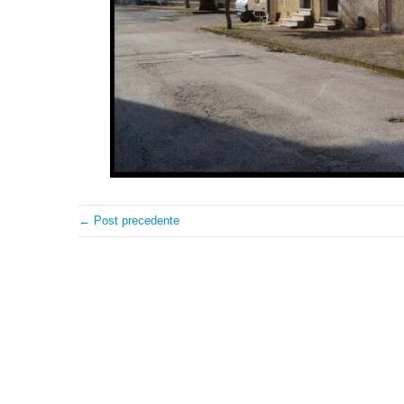
← Post precedente