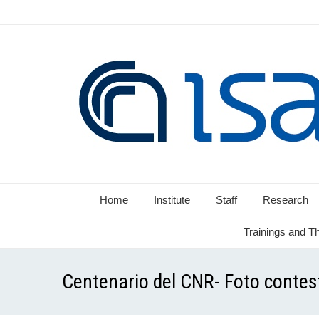
Home
Institute
Staff
Research
Trainings and T
Centenario del CNR- Foto contes