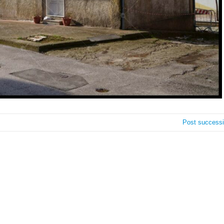
Post success