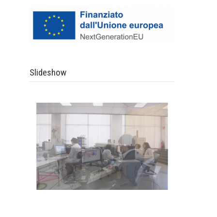
Slideshow