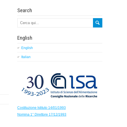
Search
English
English
Italian
Costituzione Istituto 14/01/1993
Nomina 1° Direttore 17/12/1993