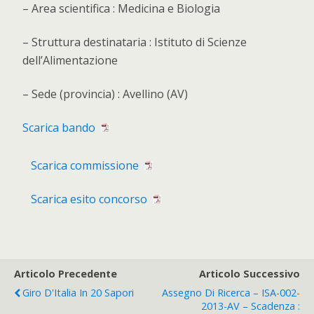
– Area scientifica : Medicina e Biologia
– Struttura destinataria : Istituto di Scienze
dell’Alimentazione
– Sede (provincia) : Avellino (AV)
Scarica bando
Scarica commissione
Scarica esito concorso
Articolo Precedente
Articolo Successivo
Giro D'Italia In 20 Sapori
Assegno Di Ricerca – ISA-002-
2013-AV – Scadenza :