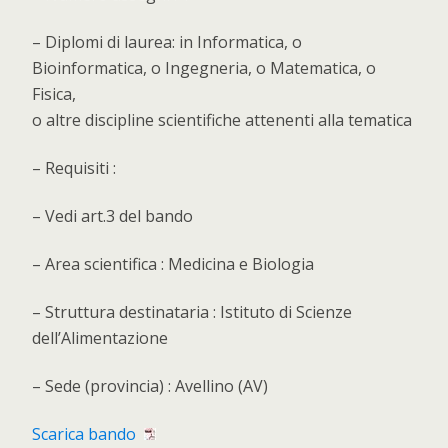
– Diplomi di laurea: in Informatica, o
Bioinformatica, o Ingegneria, o Matematica, o
Fisica,
o altre discipline scientifiche attenenti alla tematica
– Requisiti :
– Vedi art.3 del bando
– Area scientifica : Medicina e Biologia
– Struttura destinataria : Istituto di Scienze
dell’Alimentazione
– Sede (provincia) : Avellino (AV)
Scarica bando