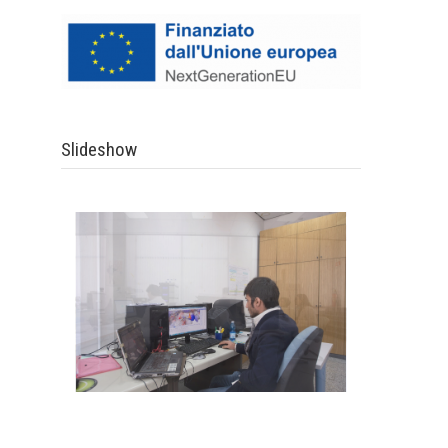
Slideshow