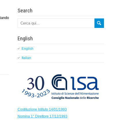
Search
ntando
English
English
Italian
Costituzione Istituto 14/01/1993
Nomina 1° Direttore 17/12/1993