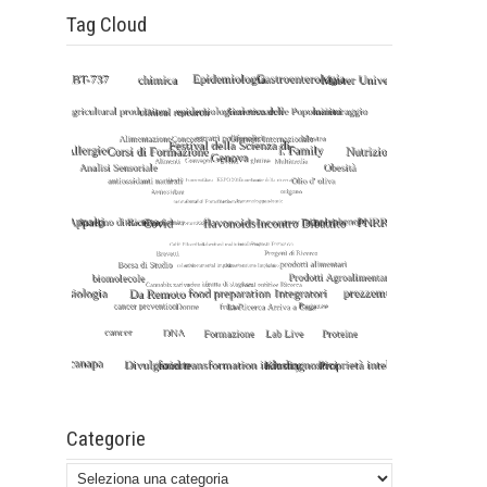
Tag Cloud
Categorie
Categorie