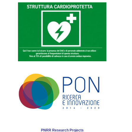
PNRR Research Projects