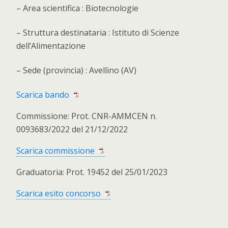
– Area scientifica : Biotecnologie
– Struttura destinataria : Istituto di Scienze
dell’Alimentazione
– Sede (provincia) : Avellino (AV)
Scarica bando
Commissione: Prot. CNR-AMMCEN n.
0093683/2022 del 21/12/2022
Scarica commissione
Graduatoria: Prot. 19452 del 25/01/2023
Scarica esito concorso