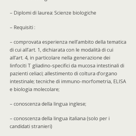
– Diplomi di laurea: Scienze biologiche
– Requisiti :
– comprovata esperienza nell’ambito della tematica
di cui all’art. 1, dichiarata con le modalità di cui
all’art. 4, in particolare nella generazione dei
linfociti T gliadino-specifici da mucosa intestinali di
pazienti celiaci; allestimento di coltura d’organo
intestinale; tecniche di immuno-morfometria, ELISA
e biologia molecolare;
– conoscenza della lingua inglese;
– conoscenza della lingua italiana (solo per i
candidati stranieri)