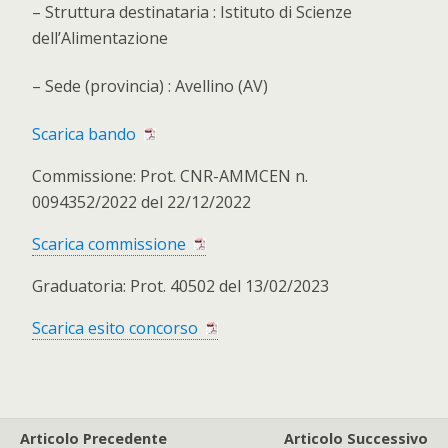
– Struttura destinataria : Istituto di Scienze
dell’Alimentazione
– Sede (provincia) : Avellino (AV)
Scarica bando
Commissione: Prot. CNR-AMMCEN n.
0094352/2022 del 22/12/2022
Scarica commissione
Graduatoria: Prot. 40502 del 13/02/2023
Scarica esito concorso
Articolo Precedente
Articolo Successivo