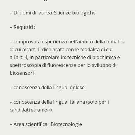
– Diplomi di laurea: Scienze biologiche
– Requisiti :
– comprovata esperienza nell’ambito della tematica
di cui all’art. 1, dichiarata con le modalità di cui
all’art. 4, in particolare in: tecniche di biochimica e
spettroscopia di fluorescenza per lo sviluppo di
biosensori;
– conoscenza della lingua inglese;
– conoscenza della lingua italiana (solo per i
candidati stranieri)
– Area scientifica : Biotecnologie