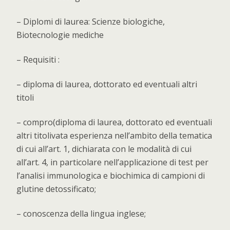
– Diplomi di laurea: Scienze biologiche,
Biotecnologie mediche
– Requisiti :
– diploma di laurea, dottorato ed eventuali altri
titoli
– compro(diploma di laurea, dottorato ed eventuali
altri titolivata esperienza nell’ambito della tematica
di cui all’art. 1, dichiarata con le modalità di cui
all’art. 4, in particolare nell’applicazione di test per
l’analisi immunologica e biochimica di campioni di
glutine detossificato;
– conoscenza della lingua inglese;