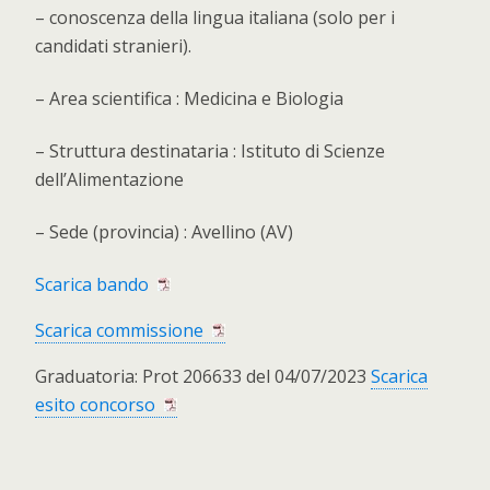
– conoscenza della lingua italiana (solo per i
candidati stranieri).
– Area scientifica : Medicina e Biologia
– Struttura destinataria : Istituto di Scienze
dell’Alimentazione
– Sede (provincia) : Avellino (AV)
Scarica bando
Scarica commissione
Graduatoria: Prot 206633 del 04/07/2023
Scarica
esito concorso