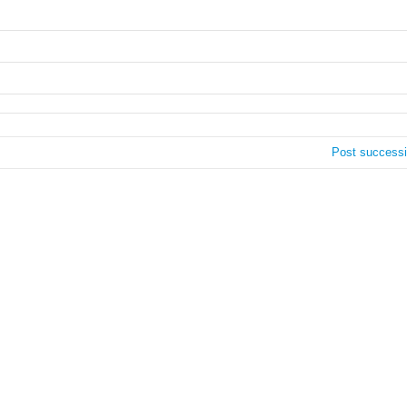
Post success