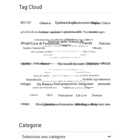
Tag Cloud
Categorie
Categorie