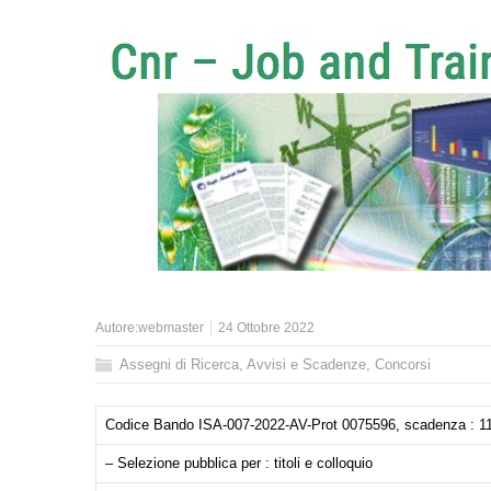
Autore:
webmaster
24 Ottobre 2022
Assegni di Ricerca
,
Avvisi e Scadenze
,
Concorsi
Codice Bando ISA-007-2022-AV-Prot 0075596, scadenza : 1
– Selezione pubblica per : titoli e colloquio