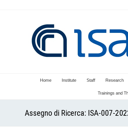
Home
Institute
Staff
Research
Trainings and T
Assegno di Ricerca: ISA-007-20