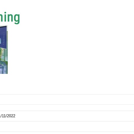
1/11/2022