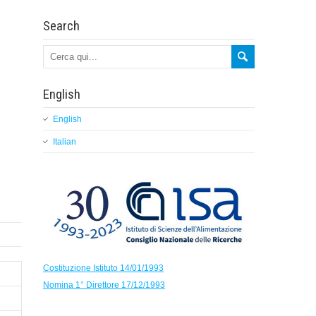
Search
English
English
Italian
Costituzione Istituto 14/01/1993
Nomina 1° Direttore 17/12/1993