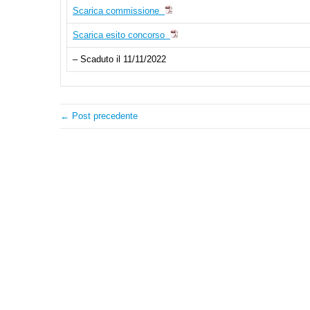
Scarica commissione
Scarica esito concorso
– Scaduto il 11/11/2022
← Post precedente