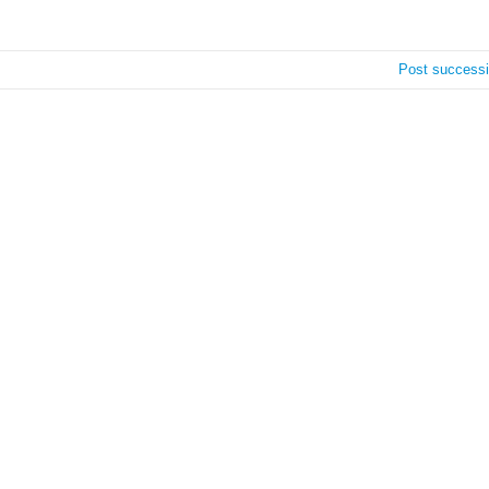
Post success