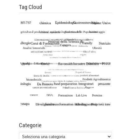
Tag Cloud
Categorie
Categorie