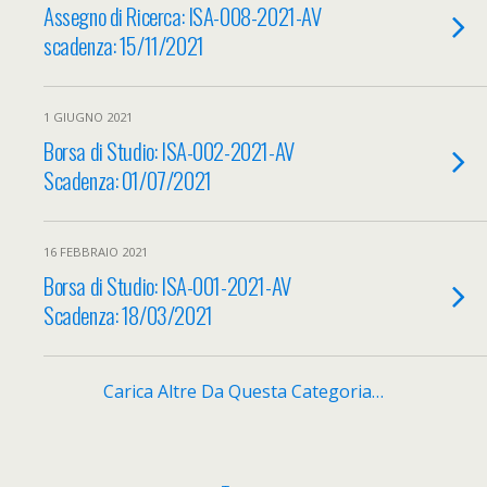
Assegno di Ricerca: ISA-008-2021-AV
scadenza: 15/11/2021
1 GIUGNO 2021
Borsa di Studio: ISA-002-2021-AV
Scadenza: 01/07/2021
16 FEBBRAIO 2021
Borsa di Studio: ISA-001-2021-AV
Scadenza: 18/03/2021
Carica Altre Da Questa Categoria…