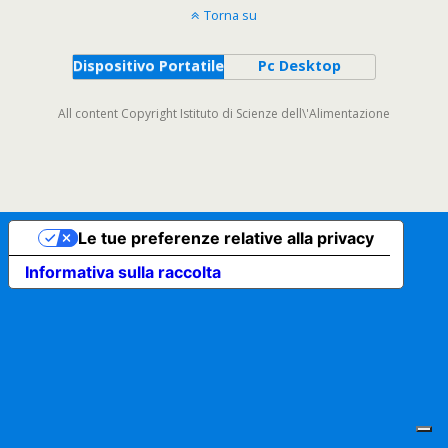
Torna su
Dispositivo Portatile
Pc Desktop
All content Copyright Istituto di Scienze dell\'Alimentazione
Le tue preferenze relative alla privacy
Informativa sulla raccolta