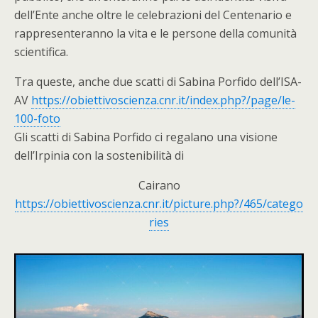
dell’Ente anche oltre le celebrazioni del Centenario e
rappresenteranno la vita e le persone della comunità
scientifica.
Tra queste, anche due scatti di Sabina Porfido dell’ISA-
AV
https://obiettivoscienza.cnr.it/index.php?/page/le-
100-foto
Gli scatti di Sabina Porfido ci regalano una visione
dell’Irpinia con la sostenibilità di
Cairano
https://obiettivoscienza.cnr.it/picture.php?/465/catego
ries