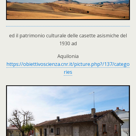
ed il patrimonio culturale delle casette asismiche del
1930 ad
Aquilonia
https://obiettivoscienza.cnr.it/picture.php?/137/catego
ries