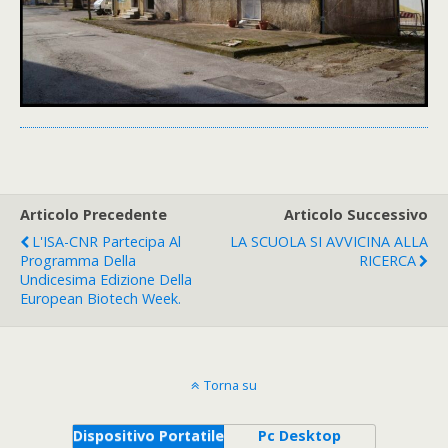
Articolo Precedente
Articolo Successivo
L'ISA-CNR Partecipa Al
LA SCUOLA SI AVVICINA ALLA
Programma Della
RICERCA
Undicesima Edizione Della
European Biotech Week.
Torna su
Dispositivo Portatile
Pc Desktop