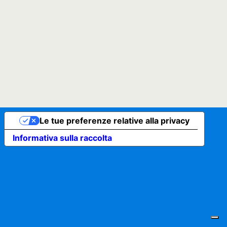
Le tue preferenze relative alla privacy
Informativa sulla raccolta