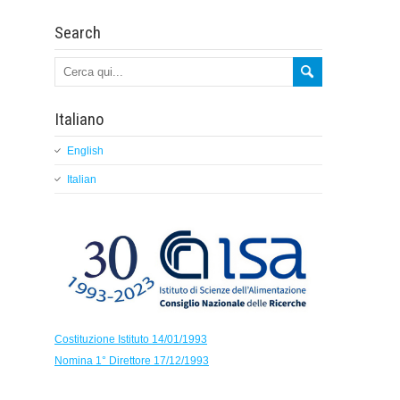
Search
Italiano
English
Italian
Costituzione Istituto 14/01/1993
Nomina 1° Direttore 17/12/1993