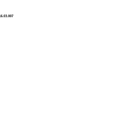
16.03.007