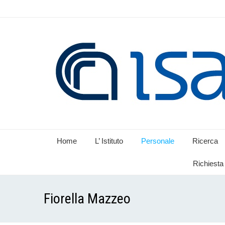
Home
L’ Istituto
Personale
Ricerca
Richiesta 
Fiorella Mazzeo