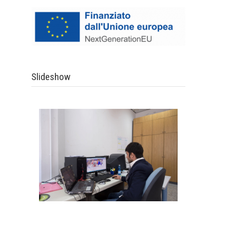
Slideshow