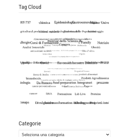
Tag Cloud
Categorie
Categorie