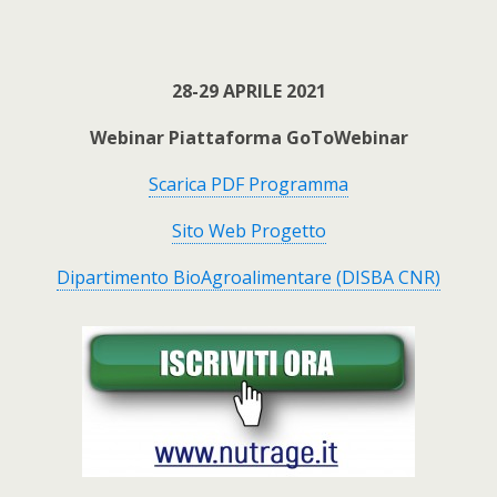
28-29 APRILE 2021
Webinar Piattaforma GoToWebinar
Scarica PDF Programma
Sito Web Progetto
Dipartimento BioAgroalimentare (DISBA CNR)