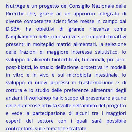
NutrAge è un progetto del Consiglio Nazionale delle
Ricerche che, grazie ad un approccio integrato di
diverse competenze scientifiche messe in campo dal
DiSBA, ha obiettivi di grande rilevanza come
l’ampliamento delle conoscenze sui composti bioattivi
presenti in molteplici matrici alimentari, la selezione
delle frazioni di maggiore interesse salutistico, lo
sviluppo di alimenti biofortificati, funzionali, pre-pro-
post-biotici, lo studio dell’azione protettiva in modelli
in vitro e in vivo e sul microbiota intestinale, lo
sviluppo di nuovi processi di trasformazione e di
cottura e lo studio delle preferenze alimentari degli
anziani. Il workshop ha lo scopo di presentare alcune
delle numerose attività svolte nell’ambito del progetto
e vede la partecipazione di alcuni tra i maggiori
esperti del settore con i quali sarà possibile
confrontarsi sulle tematiche trattate.