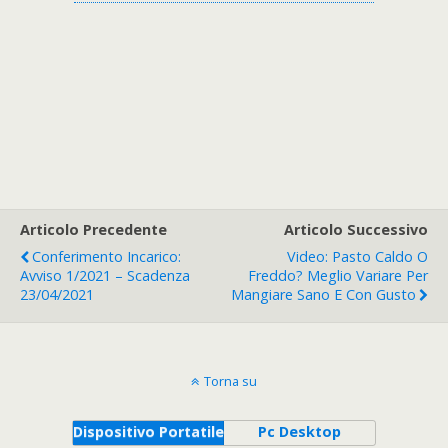
Articolo Precedente
Articolo Successivo
Conferimento Incarico:
Video: Pasto Caldo O
Avviso 1/2021 – Scadenza
Freddo? Meglio Variare Per
23/04/2021
Mangiare Sano E Con Gusto
Torna su
Dispositivo Portatile
Pc Desktop