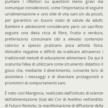
puntare i riflettori su questioni meno gravi ma
comunque considerevoli, come l’importanza di seguire
un’alimentazione e uno stile di vita sani sin da piccoli,
per garantirsi un buono stato di salute da adulti.
Bambini e adolescenti considerano però un sacrificio
seguire una dieta ricca di fibre, frutta e verdura,
preferiscono consumare cibi a elevato contenuto
calorico e spesso praticano poca attività fisica.
Abitudini negative e difficili da sradicare attraverso i
tradizionali metodi di educazione alimentare. Da qui è
scaturita l’idea di utilizzare come strumento didattico il
gioco che, mediante il divertimento, consente loro di
assimilare i messaggi e di diventare protagonisti e
promotori di comportamenti sani.
È nato così Mangioca, realizzato dall’Istituto di scienze
dell’alimentazione (Isa) del Cnr di Avellino nell’ambito
di Futuro Remoto, la manifestazione di diffusione della