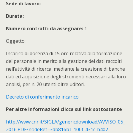
Sede di lavoro:
Durata:
Numero contratti da assegnare:
1
Oggetto:
Incarico di docenza di 15 ore relativa alla formazione
del personale in merito alla gestione dei dati raccolti
nell’attività di ricerca, mediante la creazione di banche
dati ed acquisizione degli strumenti necessari alla loro
analisi, per n. 20 utenti oltre uditori.
Decreto di conferimento incarico
Per altre informazioni clicca sul link sottostante
http://www.cnr.it/SIGLA/genericdownload/AVVISO_05_
2016.PDF?nodeRef=3db816b1-100f-431c-b402-