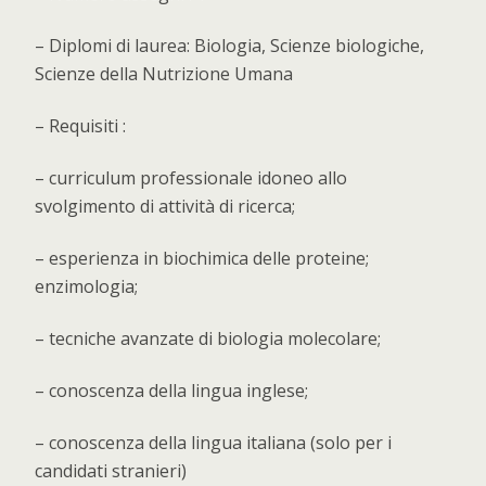
– Diplomi di laurea: Biologia, Scienze biologiche,
Scienze della Nutrizione Umana
– Requisiti :
– curriculum professionale idoneo allo
svolgimento di attività di ricerca;
– esperienza in biochimica delle proteine;
enzimologia;
– tecniche avanzate di biologia molecolare;
– conoscenza della lingua inglese;
– conoscenza della lingua italiana (solo per i
candidati stranieri)