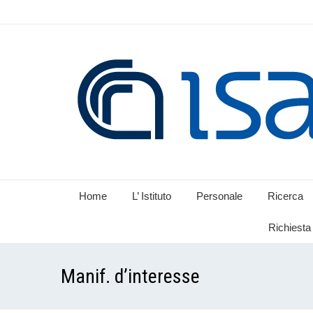
Home
L’ Istituto
Personale
Ricerca
Richiesta 
Manif. d’interesse