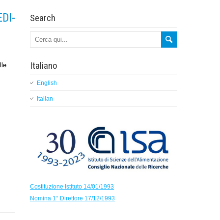
DI-
Search
Italiano
lle
English
Italian
Costituzione Istituto 14/01/1993
Nomina 1° Direttore 17/12/1993