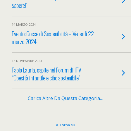
sapere!”
14 MARZO 2024
Evento: Gocce di Sostenibilità – Venerdì 22
marzo 2024
15 NOVEMBRE 2023
Fabio Lauria, ospite nel Forum di ITV
“Obesità infantile e cibo sostenibile”
Carica Altre Da Questa Categoria…
Torna su