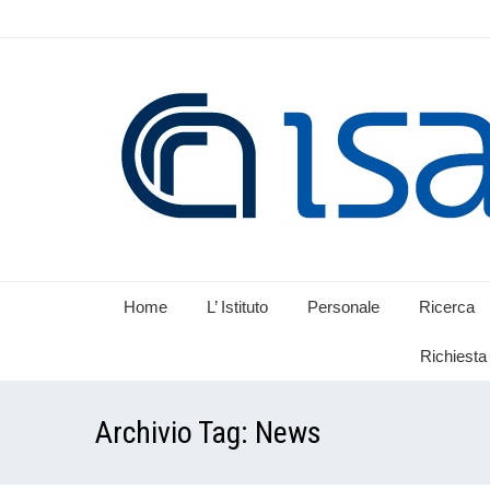
Home
L’ Istituto
Personale
Ricerca
Richiesta 
Archivio Tag:
News