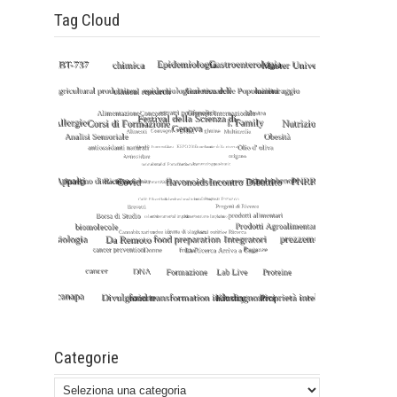
Tag Cloud
Categorie
Categorie