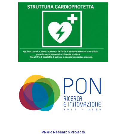
PNRR Research Projects