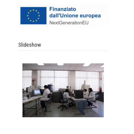
Slideshow