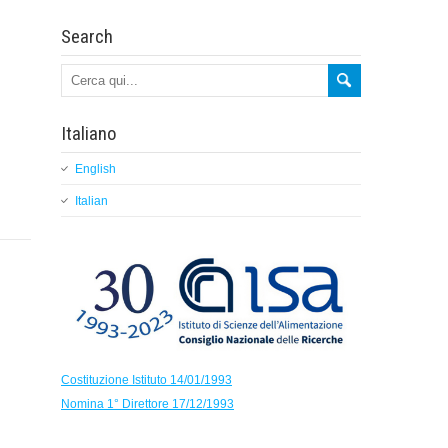
Search
Italiano
English
Italian
Costituzione Istituto 14/01/1993
Nomina 1° Direttore 17/12/1993