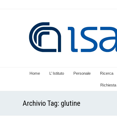
Home
L’ Istituto
Personale
Ricerca
Richiesta 
Archivio Tag:
glutine