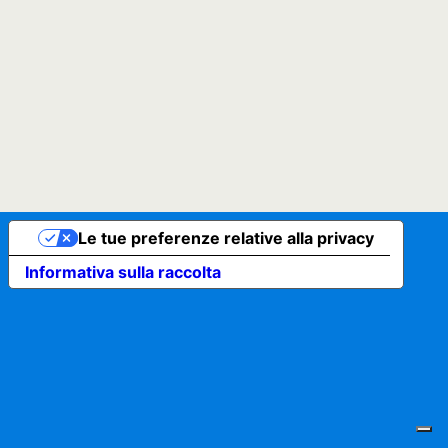
Le tue preferenze relative alla privacy
Informativa sulla raccolta