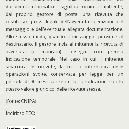
documenti informatici – significa fornire al mittente,
dal proprio gestore di posta, una ricevuta che
costituisce prova legale dell’avvenuta spedizione del
messaggio e dell’eventuale allegata documentazione.
Allo stesso modo, quando il messaggio perviene al
destinatario, il gestore invia al mittente la ricevuta di
avvenuta (o mancata) consegna con precisa
indicazione temporale. Nel caso in cui il mittente
smarrisca le ricevute, la traccia informatica delle
operazioni svolte, conservata per legge per un
periodo di 30 mesi, consente la riproduzione, con lo
stesso valore giuridico, delle ricevute stesse.
(fonte: CNIPA)
Indirizzo PEC: