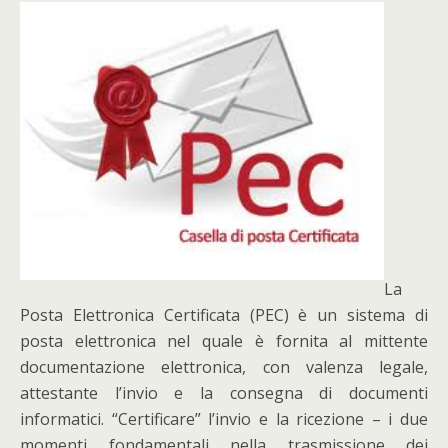
La
Posta Elettronica Certificata (PEC) è un sistema di
posta elettronica nel quale è fornita al mittente
documentazione elettronica, con valenza legale,
attestante l’invio e la consegna di documenti
informatici. “Certificare” l’invio e la ricezione – i due
momenti fondamentali nella trasmissione dei