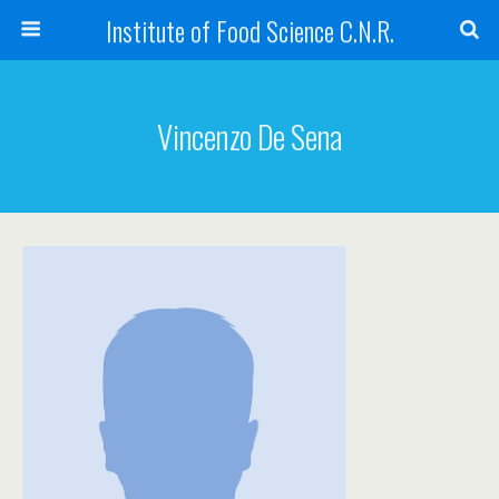
Institute of Food Science C.N.R.
Vincenzo De Sena