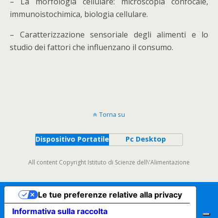
– La morfologia cellulare: microscopia confocale,
immunoistochimica, biologia cellulare.
– Caratterizzazione sensoriale degli alimenti e lo
studio dei fattori che influenzano il consumo.
Torna su
Dispositivo Portatile
Pc Desktop
All content Copyright Istituto di Scienze dell\'Alimentazione
Le tue preferenze relative alla privacy
Informativa sulla raccolta