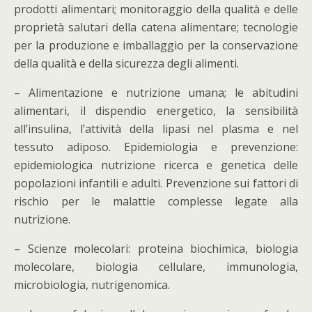
prodotti alimentari; monitoraggio della qualità e delle
proprietà salutari della catena alimentare; tecnologie
per la produzione e imballaggio per la conservazione
della qualità e della sicurezza degli alimenti.
– Alimentazione e nutrizione umana; le abitudini
alimentari, il dispendio energetico, la sensibilità
all’insulina, l’attività della lipasi nel plasma e nel
tessuto adiposo. Epidemiologia e prevenzione:
epidemiologica nutrizione ricerca e genetica delle
popolazioni infantili e adulti. Prevenzione sui fattori di
rischio per le malattie complesse legate alla
nutrizione.
– Scienze molecolari: proteina biochimica, biologia
molecolare, biologia cellulare, immunologia,
microbiologia, nutrigenomica.