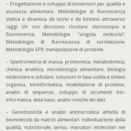
– Progettazione e sviluppo di biosensori per qualità e
sicurezza alimentare. Metodologie di fluorescenza
statica e dinamica; da vicino e da lontano attraverso
raggi UV con dicroismo circolare; microscopia a
fluorescenza; Metodologie “singola molecola”;
Metodologie di fluorescenza di correlazione;
Metodologie SPR; manipolazione di proteine.
– Spettrometria di massa, proteomica, metabolomica,
chimica analitica, microbiologia alimentare, biologia
molecolare e cellulare, soluzioni in fase solida e sintesi
organica, bioinformatica, modellazione di proteine,
analisi di sequenze, sviluppo di strumenti bio-
informatica, data base, analisi omiche dei dati.
– Genotossicità e analisi antimicrobica attività di
biomolecole da matrici alimentari. Individuazione della
qualità, nutrizionale, senso, marcatori molecolari nei