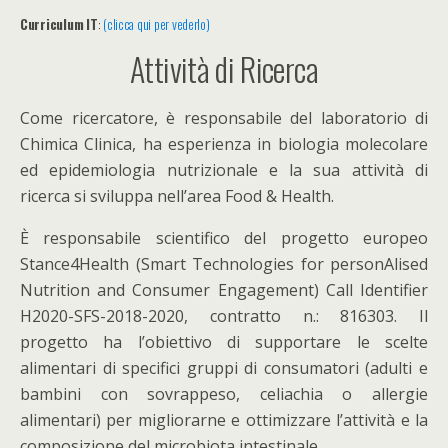
Curriculum IT
:
(clicca qui per vederlo)
Attività di Ricerca
Come ricercatore, è responsabile del laboratorio di
Chimica Clinica, ha esperienza in biologia molecolare
ed epidemiologia nutrizionale e la sua attività di
ricerca si sviluppa nell’area Food & Health.
È responsabile scientifico del progetto europeo
Stance4Health (Smart Technologies for personAlised
Nutrition and Consumer Engagement) Call Identifier
H2020-SFS-2018-2020, contratto n.: 816303. Il
progetto ha l’obiettivo di supportare le scelte
alimentari di specifici gruppi di consumatori (adulti e
bambini con sovrappeso, celiachia o allergie
alimentari) per migliorarne e ottimizzare l’attività e la
composizione del microbiota intestinale.