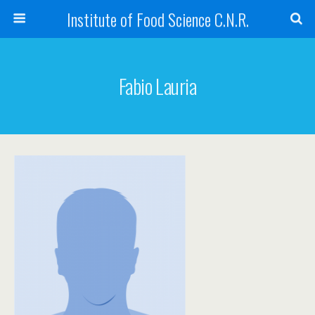
Institute of Food Science C.N.R.
Fabio Lauria