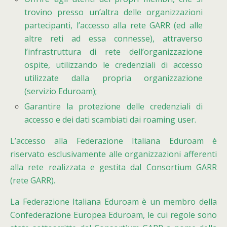
trovino presso un’altra delle organizzazioni
partecipanti, l’accesso alla rete GARR (ed alle
altre reti ad essa connesse), attraverso
l’infrastruttura di rete dell’organizzazione
ospite, utilizzando le credenziali di accesso
utilizzate dalla propria organizzazione
(servizio Eduroam);
Garantire la protezione delle credenziali di
accesso e dei dati scambiati dai roaming user.
L’accesso alla Federazione Italiana Eduroam è
riservato esclusivamente alle organizzazioni afferenti
alla rete realizzata e gestita dal Consortium GARR
(rete GARR).
La Federazione Italiana Eduroam è un membro della
Confederazione Europea Eduroam, le cui regole sono