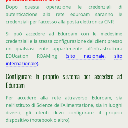
Dopo questa operazione le credenziali di
autenticazione alla rete eduroam saranno le
credenziali per l’accesso alla posta elettronica CNR.
Si può accedere ad Eduroam con le medesime
credenziali e la stessa configurazione del client presso
un qualsiasi ente appartenente all’infrastruttura
EDUcation ROAMing
(
sito nazionale
,
sito
internazionale
).
Configurare in proprio sistema per accedere ad
Eduroam
Per accedere alla rete attraverso Eduroam, sia
nell’Istituto di Scienze dell’Alimentazione, sia in luoghi
diversi, gli utenti devo configurare il proprio
dispositivo (notebook o altro).