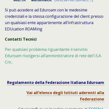
Si può accedere ad Eduroam con le medesime
credenziali e la stessa configurazione del client presso
un qualsiasi ente appartenente all’infrastruttura
EDUcation ROAMing
Contatti Tecnici
Per qualsiasi problema riguardante il servizio
Eduroam rivolgersi all’amministratore di rete del’I.S.A.
Cnr,
Regolamento della Federazione Italiana Eduroam
Vai all’elenco degli Istituti aderenti alla
Federazione