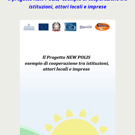
istituzioni, attori locali e imprese