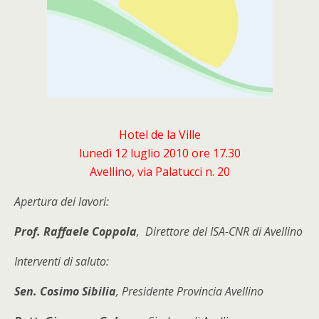
Hotel de la Ville
lunedì 12 luglio 2010 ore 17.30
Avellino, via Palatucci n. 20
Apertura dei lavori:
Prof. Raffaele Coppola
, Direttore del ISA-CNR di Avellino
Interventi di saluto:
Sen. Cosimo Sibilia
, Presidente Provincia Avellino