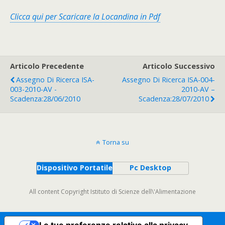
Clicca qui per Scaricare la Locandina in Pdf
Articolo Precedente
Articolo Successivo
Assegno Di Ricerca ISA-
Assegno Di Ricerca ISA-004-
003-2010-AV -
2010-AV –
Scadenza:28/06/2010
Scadenza:28/07/2010
Torna su
Dispositivo Portatile
Pc Desktop
All content Copyright Istituto di Scienze dell\'Alimentazione