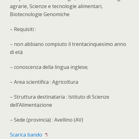
agrarie, Scienze e tecnologie alimentari,
Biotecnologie Genomiche
– Requisiti :
– non abbiano compiuto il trentacinquesimo anno
di età
– conoscenza della lingua inglese;
– Area scientifica : Agricoltura
– Struttura destinataria : Istituto di Scienze
dell’Alimentazione
– Sede (provincia) : Avellino (AV)
Scarica bando