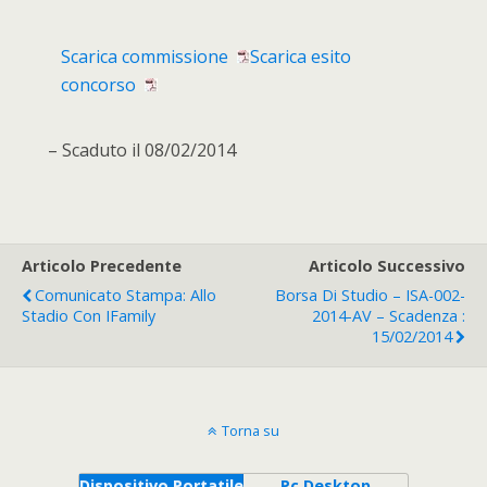
Scarica commissione
Scarica esito
concorso
– Scaduto il 08/02/2014
Articolo Precedente
Articolo Successivo
Comunicato Stampa: Allo
Borsa Di Studio – ISA-002-
Stadio Con IFamily
2014-AV – Scadenza :
15/02/2014
Torna su
Dispositivo Portatile
Pc Desktop