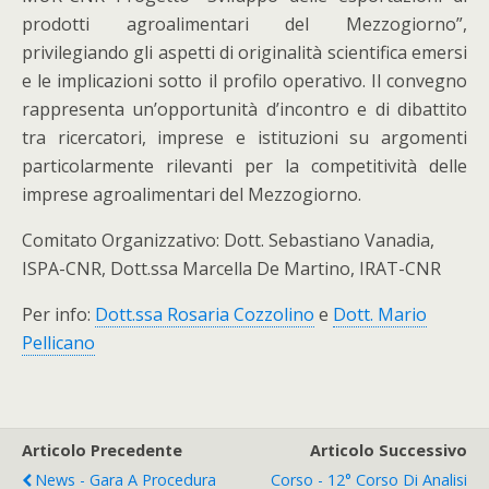
prodotti agroalimentari del Mezzogiorno”,
privilegiando gli aspetti di originalità scientifica emersi
e le implicazioni sotto il profilo operativo. Il convegno
rappresenta un’opportunità d’incontro e di dibattito
tra ricercatori, imprese e istituzioni su argomenti
particolarmente rilevanti per la competitività delle
imprese agroalimentari del Mezzogiorno.
Comitato Organizzativo: Dott. Sebastiano Vanadia,
ISPA-CNR, Dott.ssa Marcella De Martino, IRAT-CNR
Per info:
Dott.ssa Rosaria Cozzolino
e
Dott. Mario
Pellicano
Articolo Precedente
Articolo Successivo
News - Gara A Procedura
Corso - 12° Corso Di Analisi