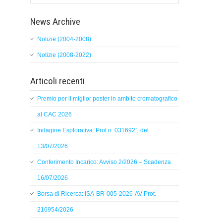
News Archive
Notizie (2004-2008)
Notizie (2008-2022)
Articoli recenti
Premio per il miglior poster in ambito cromatografico
al CAC 2026
Indagine Esplorativa: Prot n. 0316921 del
13/07/2026
Conferimento Incarico: Avviso 2/2026 – Scadenza
16/07/2026
Borsa di Ricerca: ISA-BR-005-2026-AV Prot.
216954/2026