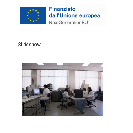
Slideshow