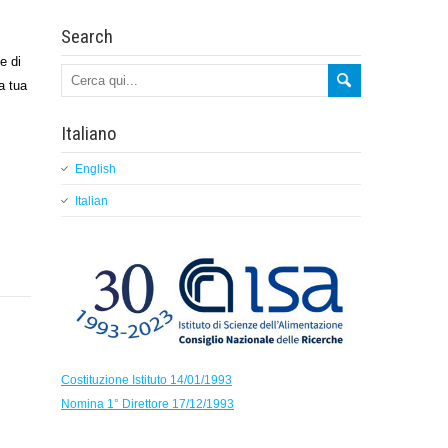
Search
e di
a tua
Italiano
English
Italian
Costituzione Istituto 14/01/1993
Nomina 1° Direttore 17/12/1993