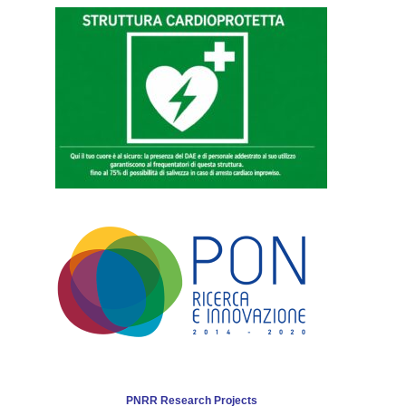
PNRR Research Projects