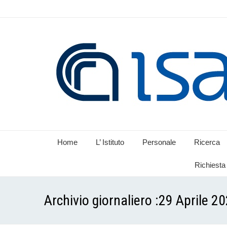
Home
L’ Istituto
Personale
Ricerca
Richiesta 
Archivio giornaliero :
29 Aprile 2