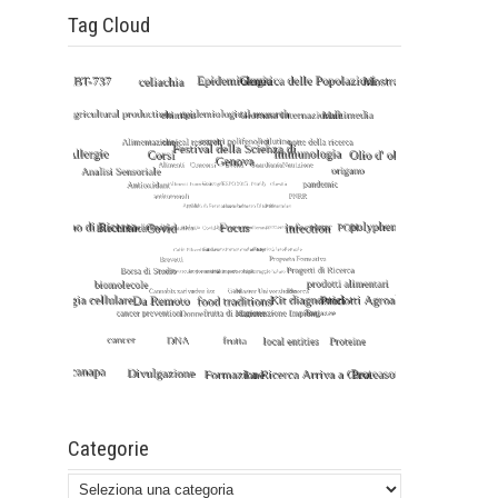
Tag Cloud
Categorie
Categorie