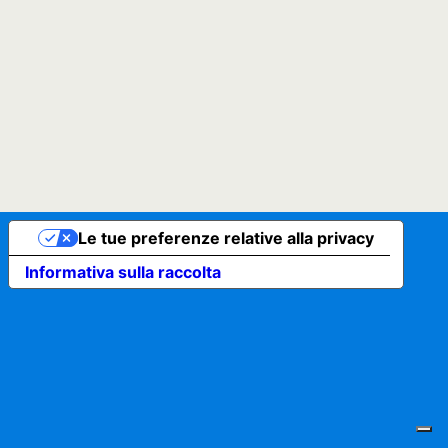
Le tue preferenze relative alla privacy
Informativa sulla raccolta