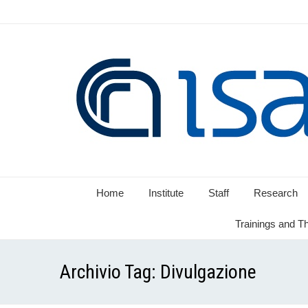
Home
Institute
Staff
Research
Trainings and T
Archivio Tag:
Divulgazione