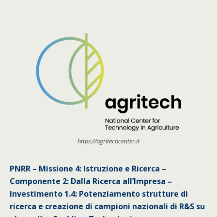
https://agritechcenter.it
PNRR – Missione 4: Istruzione e Ricerca –
Componente 2: Dalla Ricerca all’Impresa –
Investimento 1.4: Potenziamento strutture di
ricerca e creazione di campioni nazionali di R&S su