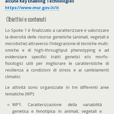
alcune Key Enabling Technologies
https://www.mur.gov.it/it
Obiettivi e contenuti
Lo Spoke 1 è finalizzato a caratterizzare e valorizzare
la diversità delle risorse genetiche (animali, vegetali e
microbiche) attraverso l’integrazione di tecniche multi-
omiche e di high-throughput phenotyping e ad
evidenziare specifici tratti genetici e/o morfo-
fisiologici utili per migliorare le caratteristiche di
resilienza a condizioni di stress e ai cambiamenti
climatici.
Le attività sono organizzate in tre differenti aree
tematiche (WP):
WP1: Caratterizzazione della variabilità
genetica e fenotipica in animali, vegetali e