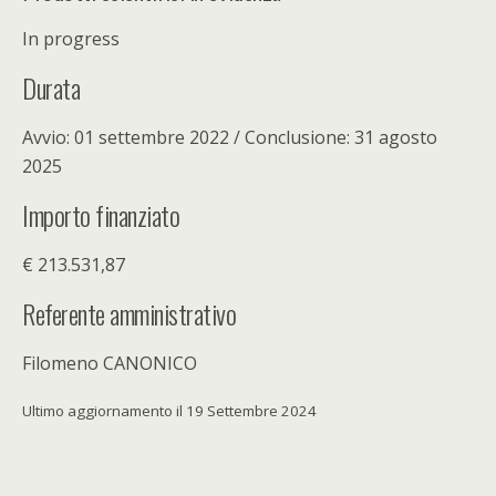
In progress
Durata
Avvio: 01 settembre 2022 / Conclusione: 31 agosto
2025
Importo finanziato
€ 213.531,87
Referente amministrativo
Filomeno CANONICO
Ultimo aggiornamento il 19 Settembre 2024