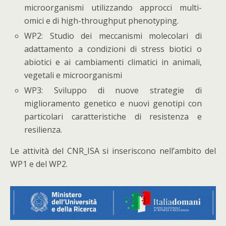
microorganismi utilizzando approcci multi-
omici e di high-throughput phenotyping.
WP2: Studio dei meccanismi molecolari di
adattamento a condizioni di stress biotici o
abiotici e ai cambiamenti climatici in animali,
vegetali e microorganismi
WP3: Sviluppo di nuove strategie di
miglioramento genetico e nuovi genotipi con
particolari caratteristiche di resistenza e
resilienza.
Le attività del CNR_ISA si inseriscono nell’ambito del
WP1 e del WP2.