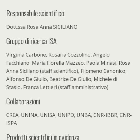
Responsabile scientifico
Dott.ssa Rosa Anna SICILIANO
Gruppo di ricerca ISA
Virginia Carbone, Rosaria Cozzolino, Angelo
Facchiano, Maria Fiorella Mazzeo, Paola Minasi, Rosa
Anna Siciliano (staff scientifico), Filomeno Canonico,
Alfonso De Giulio, Beatrice De Giulio, Michele di
Stasio, Franca Lettieri (staff amministrativo)
Collaborazioni
CREA, UNINA, UNISA, UNIPD, UNBA, CNR-IBBR, CNR-
ISPA
Prodotti scientifici in evidenza